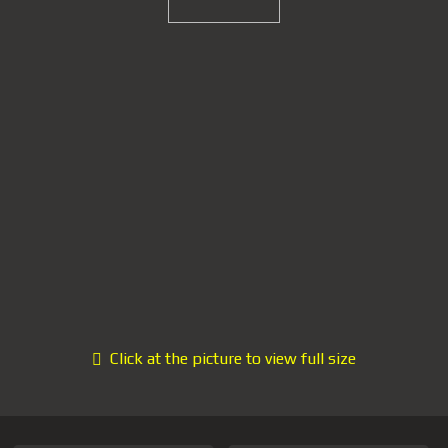
Click at the picture to view full size