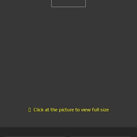
Click at the picture to view full size