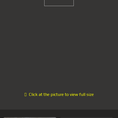
Click at the picture to view full size