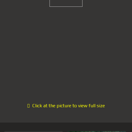
Click at the picture to view full size