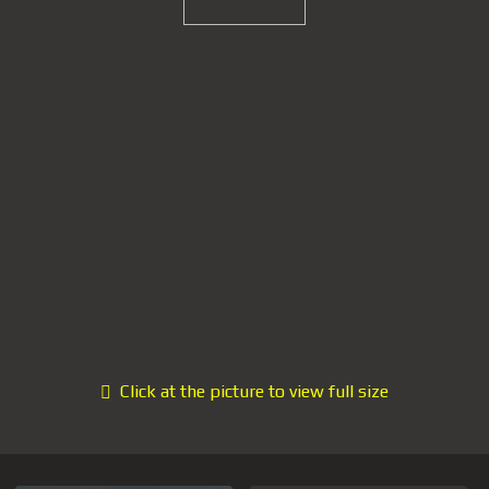
Click at the picture to view full size