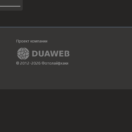
Проект компании
© 2012-2026 Фотолайфхаки