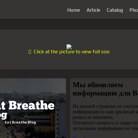
Home
Article
Catalog
Pho
Click at the picture to view full size