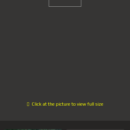
Click at the picture to view full size