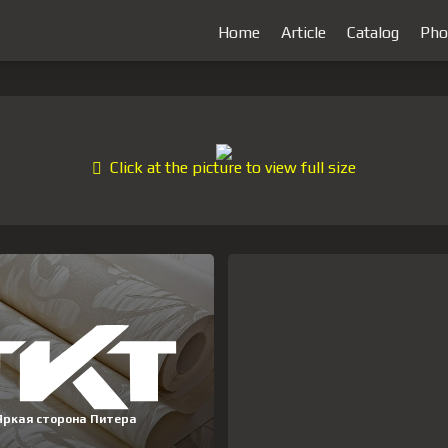
Home
Article
Catalog
Pho
Click at the picture to view full size