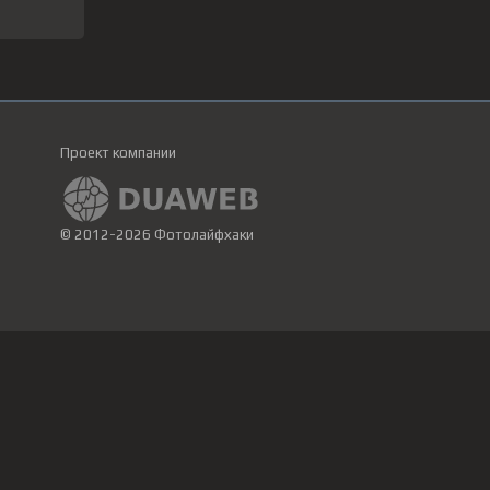
Проект компании
© 2012-2026 Фотолайфхаки