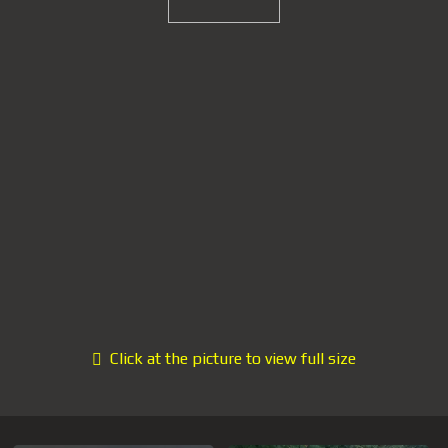
Click at the picture to view full size