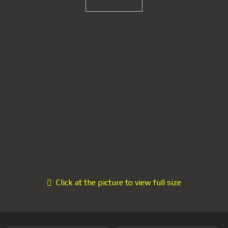
Click at the picture to view full size