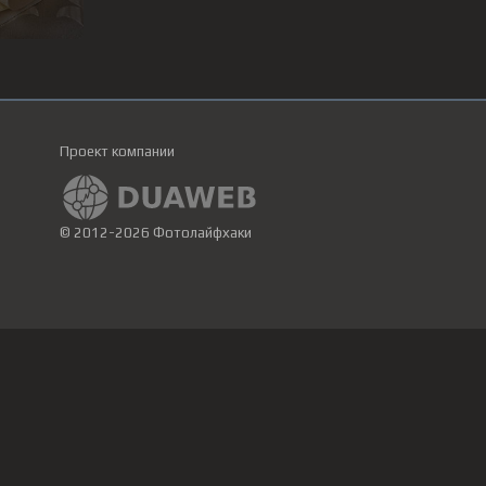
Проект компании
© 2012-2026 Фотолайфхаки