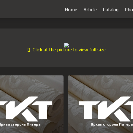
Home
Article
Catalog
Pho
Click at the picture to view full size