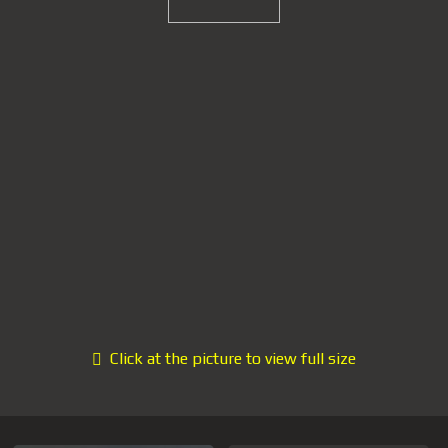
Click at the picture to view full size