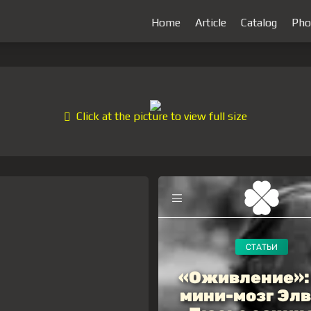
Home
Article
Catalog
Pho
Click at the picture to view full size