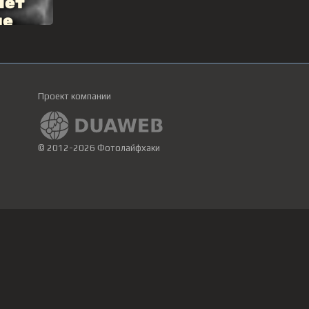
Проект компании
© 2012-2026 Фотолайфхаки