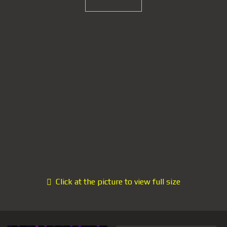
Click at the picture to view full size