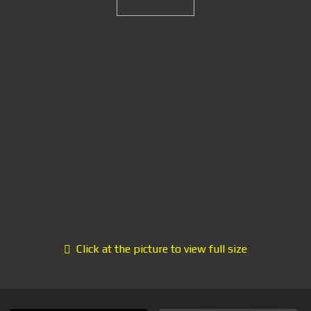
Click at the picture to view full size