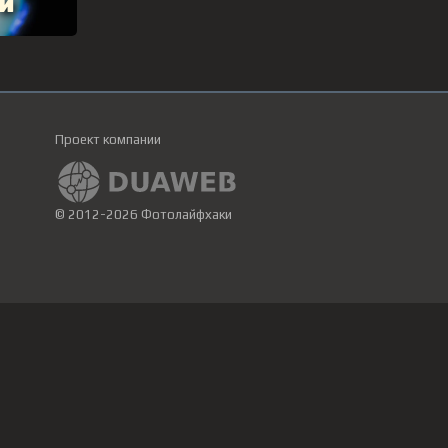
Проект компании
© 2012-2026 Фотолайфхаки