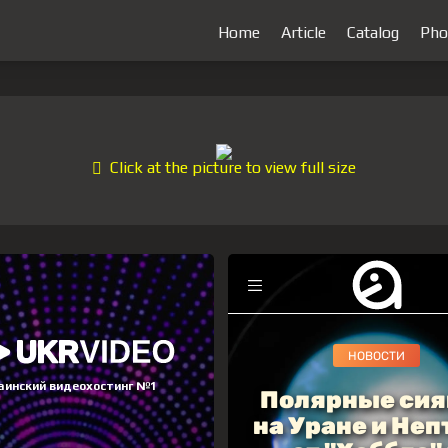
Home
Article
Catalog
Pho
Click at the picture to view full size