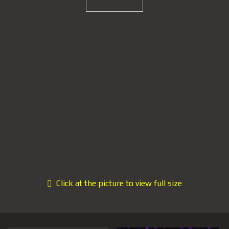
Click at the picture to view full size