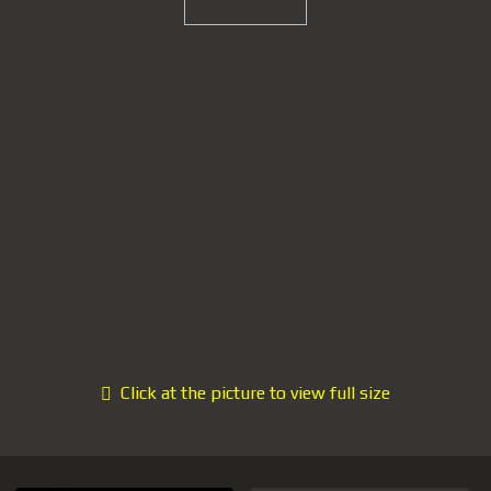
Click at the picture to view full size