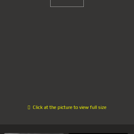
Click at the picture to view full size