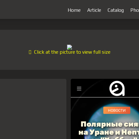
Home
Article
Catalog
Pho
Click at the picture to view full size