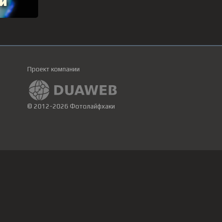
Проект компании
© 2012-2026 Фотолайфхаки