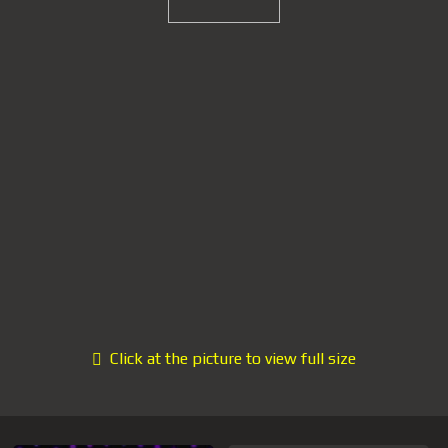
Click at the picture to view full size