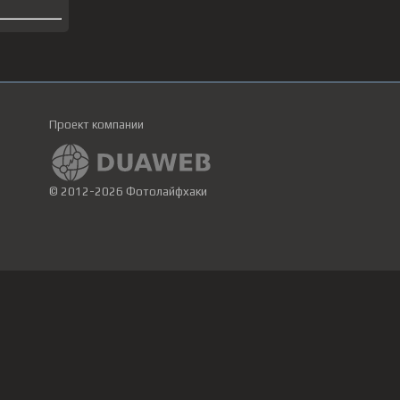
Проект компании
© 2012-2026 Фотолайфхаки