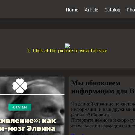
Home
Article
Catalog
Pho
Click at the picture to view full size