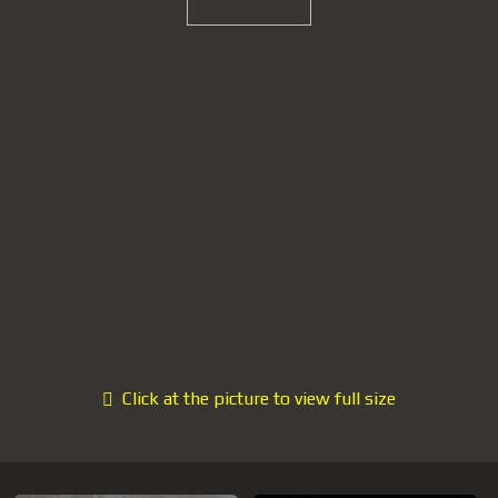
Click at the picture to view full size