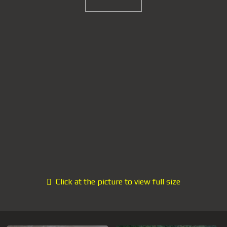
Click at the picture to view full size