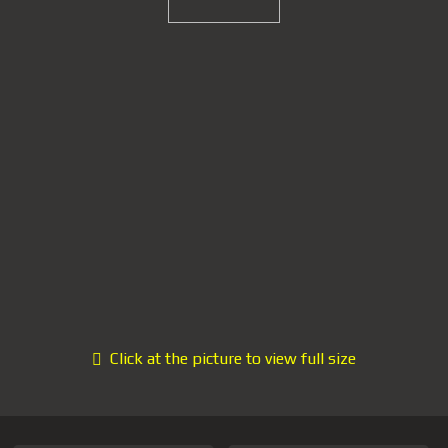
Click at the picture to view full size