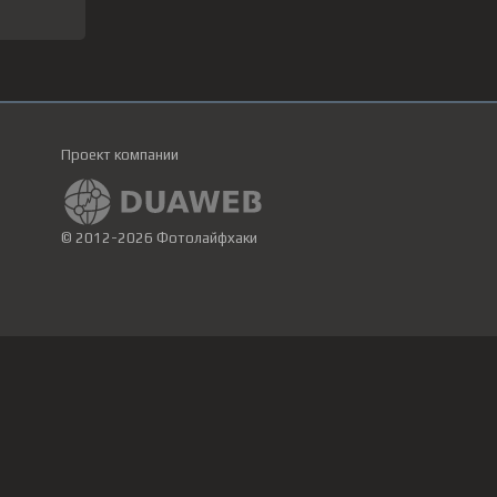
Проект компании
© 2012-2026 Фотолайфхаки