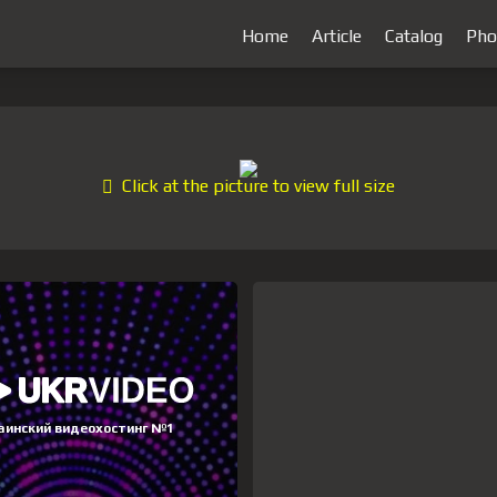
Home
Article
Catalog
Pho
Click at the picture to view full size