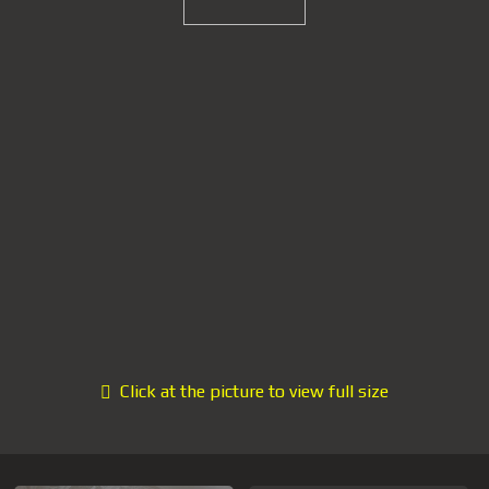
Click at the picture to view full size