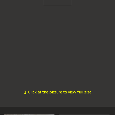
Click at the picture to view full size