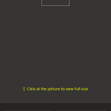
Click at the picture to view full size