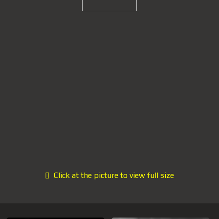
Click at the picture to view full size