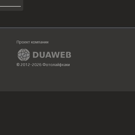
Проект компании
© 2012-2026 Фотолайфхаки