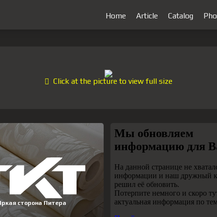
Home
Article
Catalog
Pho
Click at the picture to view full size