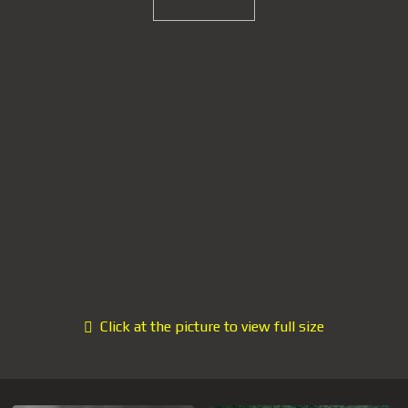
Click at the picture to view full size