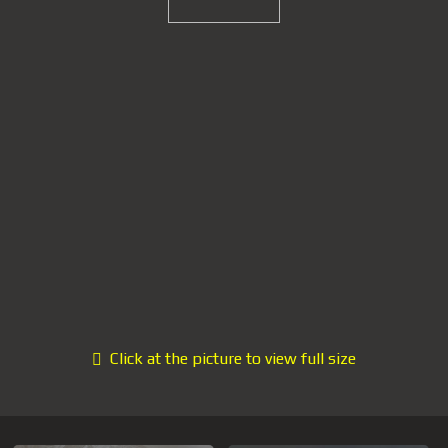
Click at the picture to view full size