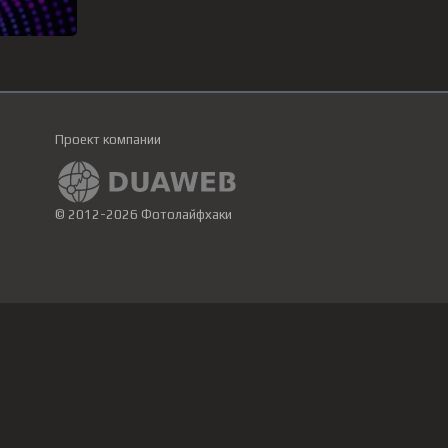
Проект компании
© 2012-2026 Фотолайфхаки