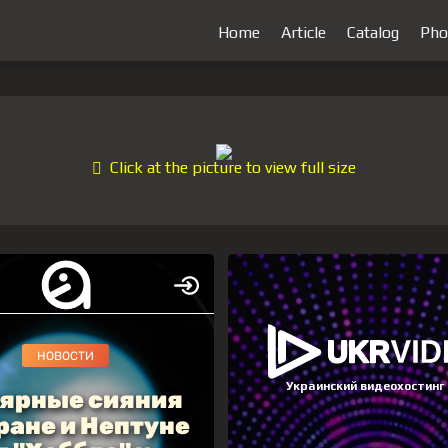
Home
Article
Catalog
Pho
Click at the picture to view full size