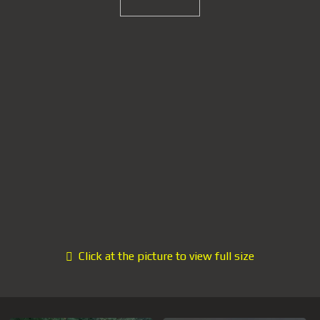
Click at the picture to view full size