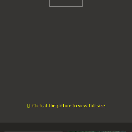
Click at the picture to view full size