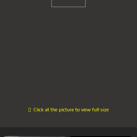
Click at the picture to view full size