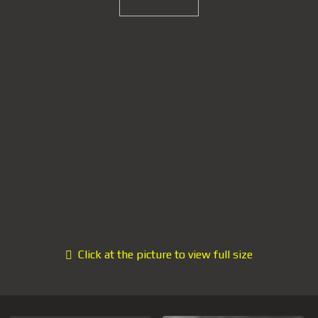
Click at the picture to view full size