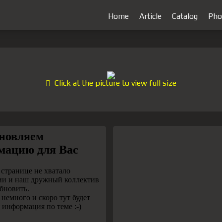
Home
Article
Catalog
Pho
Click at the picture to view full size