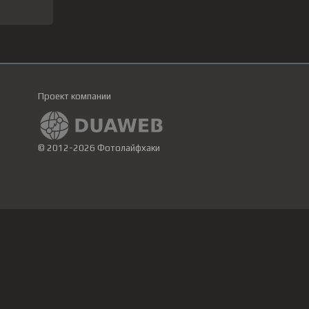
Проект компании
© 2012-2026 Фотолайфхаки