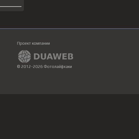
Проект компании
© 2012-2026 Фотолайфхаки