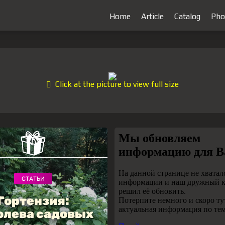
Home
Article
Catalog
Pho
Click at the picture to view full size