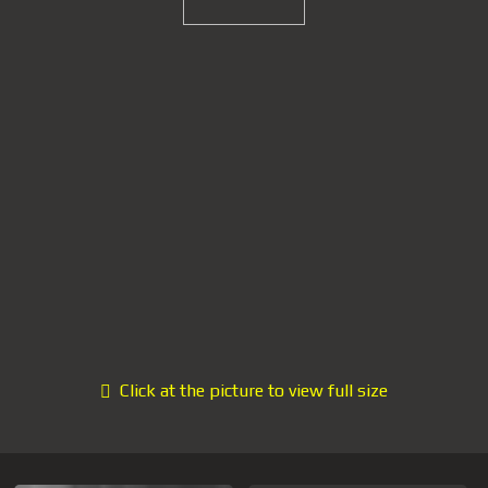
Click at the picture to view full size