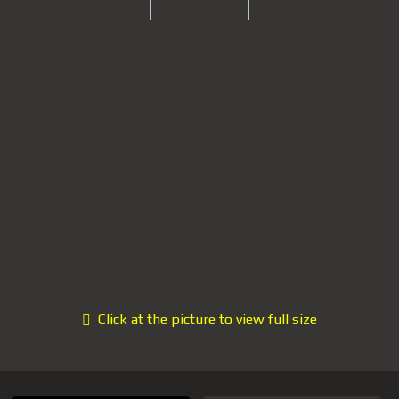
Click at the picture to view full size