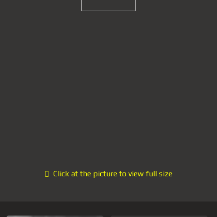
Click at the picture to view full size