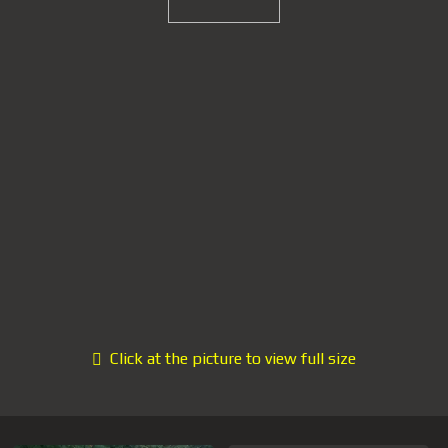
Click at the picture to view full size