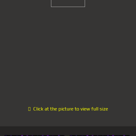
Click at the picture to view full size