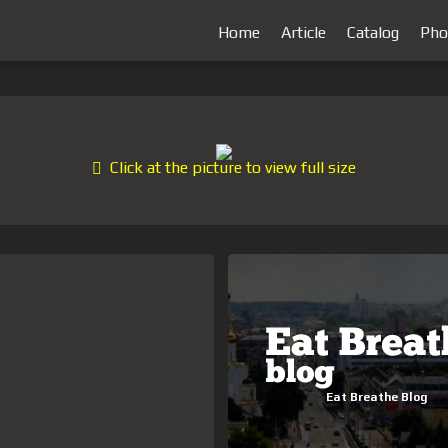
Home
Article
Catalog
Pho
Click at the picture to view full size