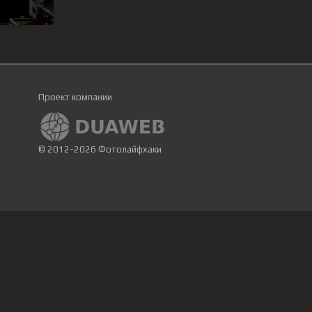
Проект компании
© 2012-2026 Фотолайфхаки