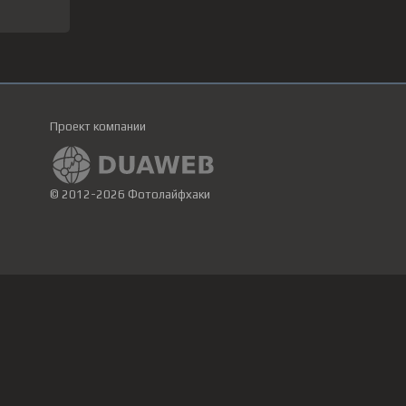
Проект компании
© 2012-2026 Фотолайфхаки