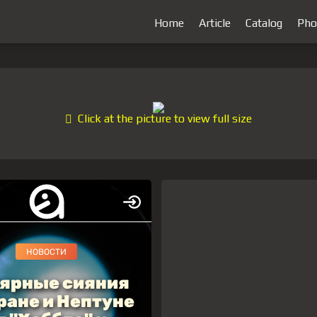
Home
Article
Catalog
Pho
Click at the picture to view full size