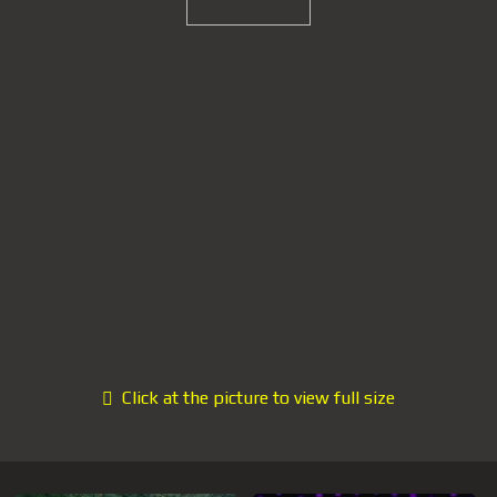
Click at the picture to view full size