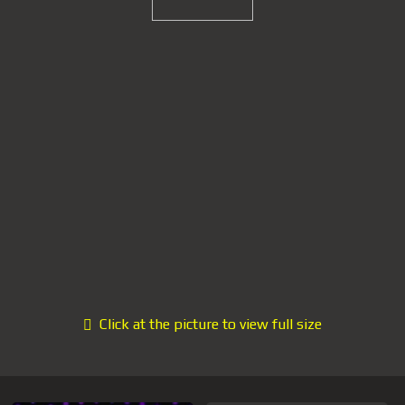
Click at the picture to view full size