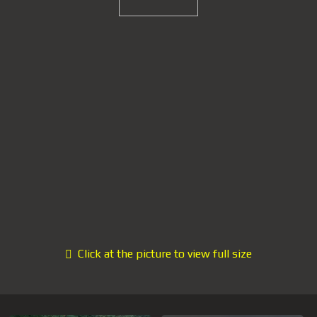
Click at the picture to view full size